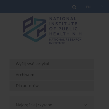
EN
PL
Wyślij swój artykuł
Archiwum
Dla autorów
Najczęściej czytane