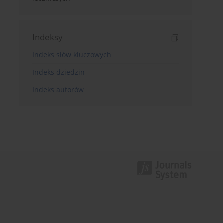
Indeksy
Indeks słów kluczowych
Indeks dziedzin
Indeks autorów